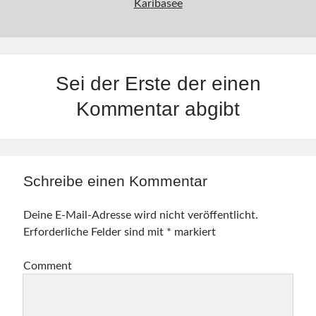
Karibasee
Sei der Erste der einen
Kommentar abgibt
Schreibe einen Kommentar
Deine E-Mail-Adresse wird nicht veröffentlicht.
Erforderliche Felder sind mit
*
markiert
Comment