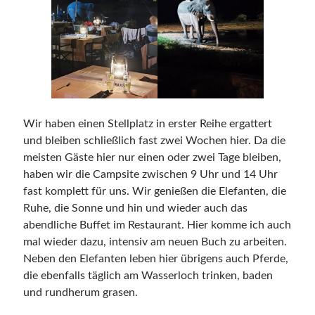
Wir haben einen Stellplatz in erster Reihe ergattert
und bleiben schließlich fast zwei Wochen hier. Da die
meisten Gäste hier nur einen oder zwei Tage bleiben,
haben wir die Campsite zwischen 9 Uhr und 14 Uhr
fast komplett für uns. Wir genießen die Elefanten, die
Ruhe, die Sonne und hin und wieder auch das
abendliche Buffet im Restaurant. Hier komme ich auch
mal wieder dazu, intensiv am neuen Buch zu arbeiten.
Neben den Elefanten leben hier übrigens auch Pferde,
die ebenfalls täglich am Wasserloch trinken, baden
und rundherum grasen.