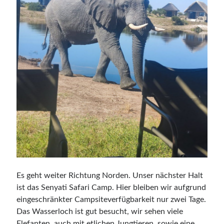
Es geht weiter Richtung Norden. Unser nächster Halt
ist das Senyati Safari Camp. Hier bleiben wir aufgrund
eingeschränkter Campsiteverfügbarkeit nur zwei Tage.
Das Wasserloch ist gut besucht, wir sehen viele
Elefanten, auch mit etlichen Jungtieren, sowie eine