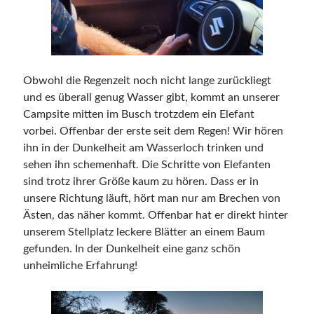
Obwohl die Regenzeit noch nicht lange zurückliegt
und es überall genug Wasser gibt, kommt an unserer
Campsite mitten im Busch trotzdem ein Elefant
vorbei. Offenbar der erste seit dem Regen! Wir hören
ihn in der Dunkelheit am Wasserloch trinken und
sehen ihn schemenhaft. Die Schritte von Elefanten
sind trotz ihrer Größe kaum zu hören. Dass er in
unsere Richtung läuft, hört man nur am Brechen von
Ästen, das näher kommt. Offenbar hat er direkt hinter
unserem Stellplatz leckere Blätter an einem Baum
gefunden. In der Dunkelheit eine ganz schön
unheimliche Erfahrung!