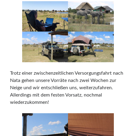
Trotz einer zwischenzeitlichen Versorgungsfahrt nach
Nata gehen unsere Vorräte nach zwei Wochen zur
Neige und wir entschließen uns, weiterzufahren.
Allerdings mit dem festen Vorsatz, nochmal
wiederzukommen!