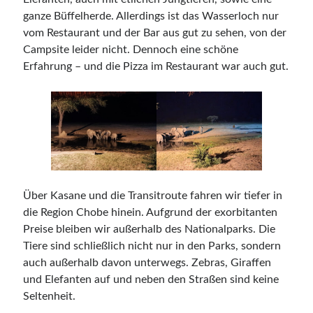
ganze Büffelherde. Allerdings ist das Wasserloch nur
vom Restaurant und der Bar aus gut zu sehen, von der
Campsite leider nicht. Dennoch eine schöne
Erfahrung – und die Pizza im Restaurant war auch gut.
Über Kasane und die Transitroute fahren wir tiefer in
die Region Chobe hinein. Aufgrund der exorbitanten
Preise bleiben wir außerhalb des Nationalparks. Die
Tiere sind schließlich nicht nur in den Parks, sondern
auch außerhalb davon unterwegs. Zebras, Giraffen
und Elefanten auf und neben den Straßen sind keine
Seltenheit.