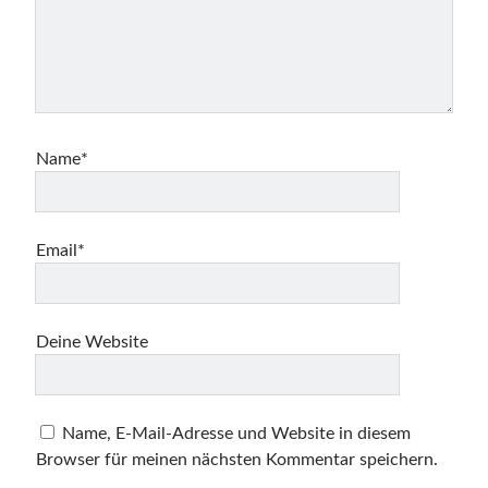
Name*
Email*
Deine Website
Name, E-Mail-Adresse und Website in diesem
Browser für meinen nächsten Kommentar speichern.