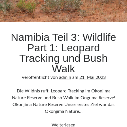
Namibia Teil 3: Wildlife
Part 1: Leopard
Tracking und Bush
Walk
Veröffentlicht von
admin
am
21. Mai 2023
Die Wildnis ruft! Leopard Tracking im Okonjima
Nature Reserve und Bush Walk im Onguma Reserve!
Okonjima Nature Reserve Unser erstes Ziel war das
Okonjima Nature…
Namibia
Weiterlesen