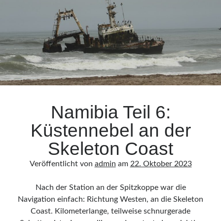
Namibia Teil 6:
Küstennebel an der
Skeleton Coast
Veröffentlicht von
admin
am
22. Oktober 2023
Nach der Station an der Spitzkoppe war die
Navigation einfach: Richtung Westen, an die Skeleton
Coast. Kilometerlange, teilweise schnurgerade