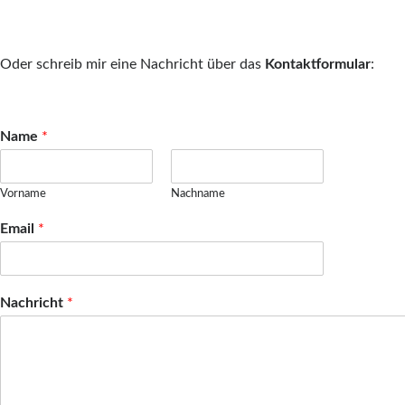
Oder schreib mir eine Nachricht über das
Kontaktformular
:
Name
*
Vorname
Nachname
Email
*
Nachricht
*