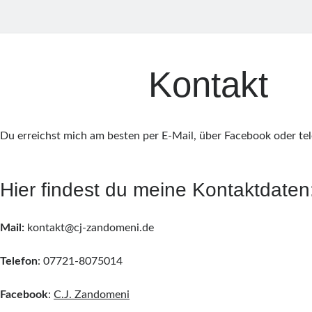
Kontakt
Du erreichst mich am besten per E-Mail, über Facebook oder tel
Hier findest du meine Kontaktdaten
Mail:
kontakt@cj-zandomeni.de
Telefon
: 07721-8075014
Facebook
:
C.J. Zandomeni