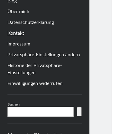
Blog
Über mich
Datenschutzerklärung
Kontakt
Impressum
Privatsphäre-Einstellungen ändern
Historie der Privatsphäre-
Einstellungen
Einwilligungen widerrufen
Sidebar
Suchen